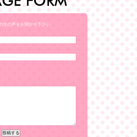
の生の声をお聞かせ下さい