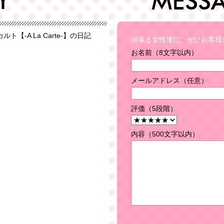
頑張る女性達に、ぜひお客様
お名前（8文字以内）
メールアドレス（任意）
評価（5段階）
内容（500文字以内）