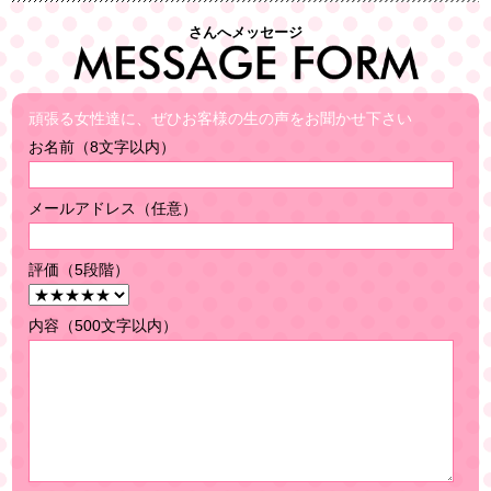
さんへメッセージ
頑張る女性達に、ぜひお客様の生の声をお聞かせ下さい
お名前（8文字以内）
メールアドレス（任意）
評価（5段階）
内容（500文字以内）