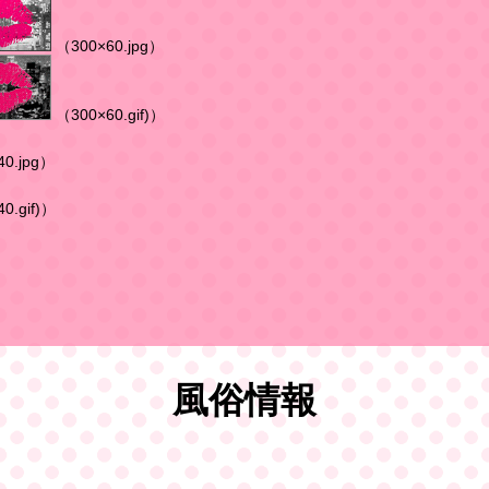
（300×60.jpg）
（300×60.gif)）
0.jpg）
0.gif)）
風俗情報