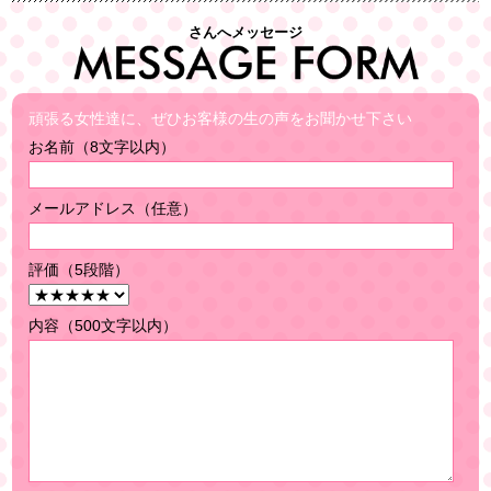
さんへメッセージ
頑張る女性達に、ぜひお客様の生の声をお聞かせ下さい
お名前（8文字以内）
メールアドレス（任意）
評価（5段階）
内容（500文字以内）