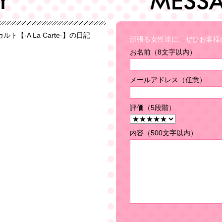
頑張る女性達に、ぜひお客様
お名前（8文字以内）
メールアドレス（任意）
評価（5段階）
内容（500文字以内）