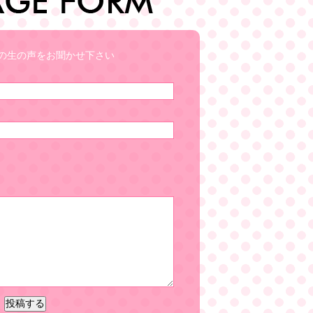
の生の声をお聞かせ下さい