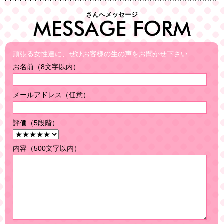
さんへメッセージ
頑張る女性達に、ぜひお客様の生の声をお聞かせ下さい
お名前（8文字以内）
メールアドレス（任意）
評価（5段階）
内容（500文字以内）