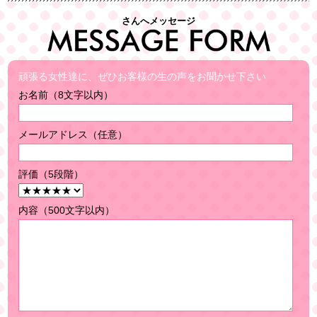
さんへメッセージ
頑張る女性達に、ぜひお客様の生の声をお聞かせ下さい
お名前（8文字以内）
メールアドレス（任意）
評価（5段階）
内容（500文字以内）