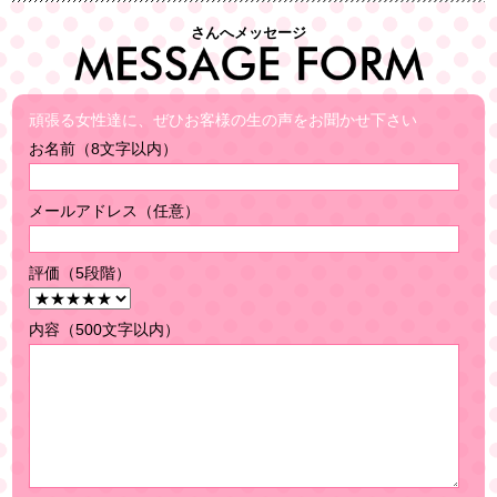
さんへメッセージ
頑張る女性達に、ぜひお客様の生の声をお聞かせ下さい
お名前（8文字以内）
メールアドレス（任意）
評価（5段階）
内容（500文字以内）