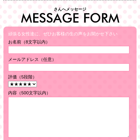
さんへメッセージ
頑張る女性達に、ぜひお客様の生の声をお聞かせ下さい
お名前（8文字以内）
メールアドレス（任意）
評価（5段階）
内容（500文字以内）