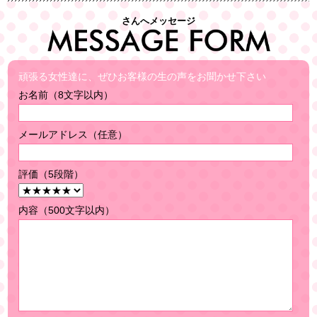
さんへメッセージ
頑張る女性達に、ぜひお客様の生の声をお聞かせ下さい
お名前（8文字以内）
メールアドレス（任意）
評価（5段階）
内容（500文字以内）