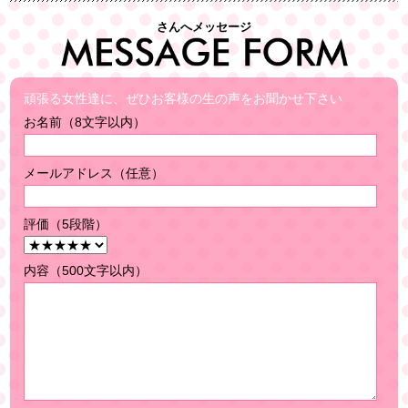
さんへメッセージ
頑張る女性達に、ぜひお客様の生の声をお聞かせ下さい
お名前（8文字以内）
メールアドレス（任意）
評価（5段階）
内容（500文字以内）