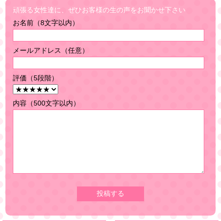
頑張る女性達に、ぜひお客様の生の声をお聞かせ下さい
お名前（8文字以内）
メールアドレス（任意）
評価（5段階）
内容（500文字以内）