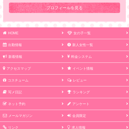
プロフィールを見る
HOME
女の子一覧
出勤情報
新人女性一覧
新着情報
料金システム
アクセスマップ
イベント情報
コスチューム
レビュー
写メ日記
ランキング
ネット予約
アンケート
メールマガジン
会員限定
リンク
求人情報