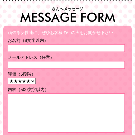
さんへメッセージ
頑張る女性達に、ぜひお客様の生の声をお聞かせ下さい
お名前（8文字以内）
メールアドレス（任意）
評価（5段階）
内容（500文字以内）