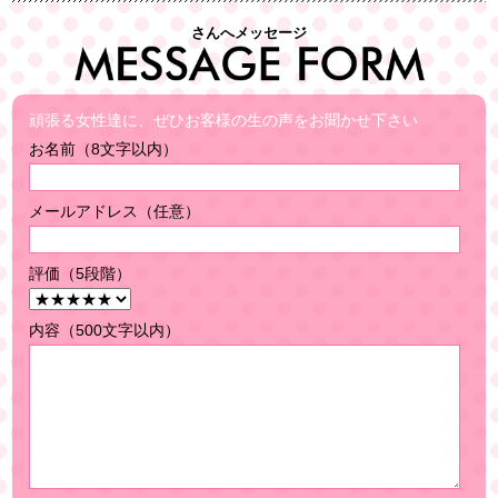
さんへメッセージ
頑張る女性達に、ぜひお客様の生の声をお聞かせ下さい
お名前（8文字以内）
メールアドレス（任意）
評価（5段階）
内容（500文字以内）