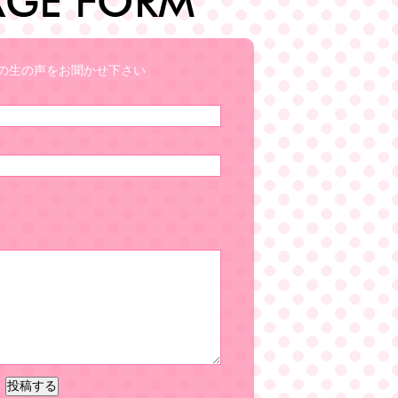
の生の声をお聞かせ下さい