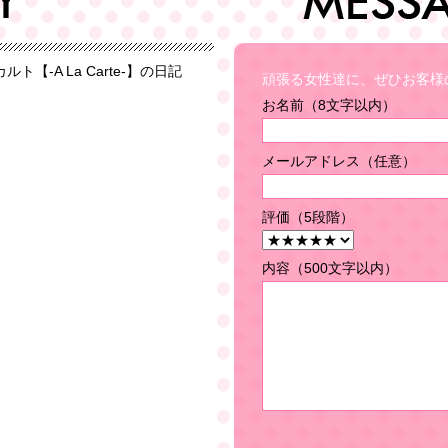
頑張る女性達に、ぜひお客様
お名前（8文字以内）
メールアドレス（任意）
評価（5段階）
内容（500文字以内）