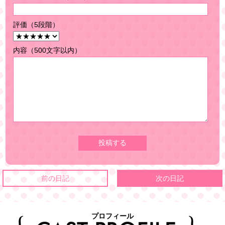
評価（5段階）
内容（500文字以内）
前の日記
次の日記
プロフィール