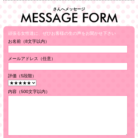
さんへメッセージ
頑張る女性達に、ぜひお客様の生の声をお聞かせ下さい
お名前（8文字以内）
メールアドレス（任意）
評価（5段階）
内容（500文字以内）