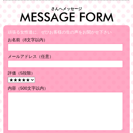
さんへメッセージ
頑張る女性達に、ぜひお客様の生の声をお聞かせ下さい
お名前（8文字以内）
メールアドレス（任意）
評価（5段階）
内容（500文字以内）