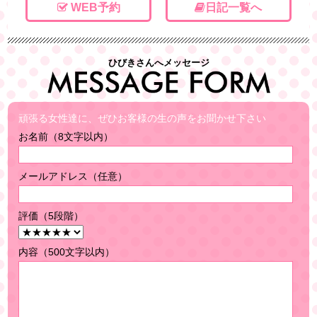
WEB予約
日記一覧へ
ひびきさんへメッセージ
頑張る女性達に、ぜひお客様の生の声をお聞かせ下さい
お名前（8文字以内）
メールアドレス（任意）
評価（5段階）
内容（500文字以内）