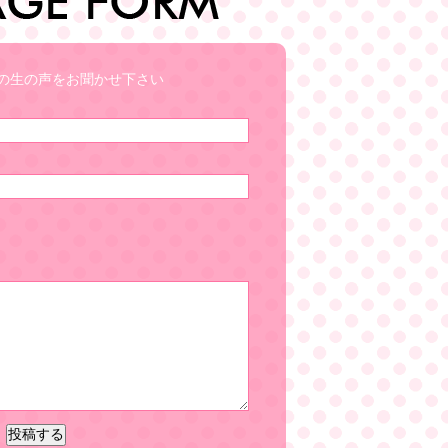
の生の声をお聞かせ下さい