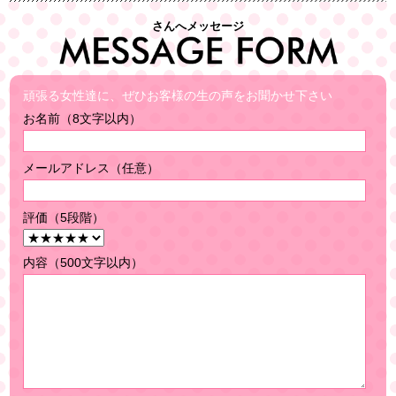
さんへメッセージ
頑張る女性達に、ぜひお客様の生の声をお聞かせ下さい
お名前（8文字以内）
メールアドレス（任意）
評価（5段階）
内容（500文字以内）