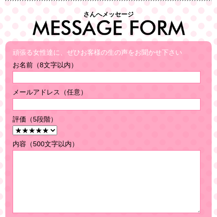
さんへメッセージ
頑張る女性達に、ぜひお客様の生の声をお聞かせ下さい
お名前（8文字以内）
メールアドレス（任意）
評価（5段階）
内容（500文字以内）