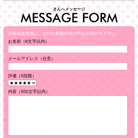
さんへメッセージ
頑張る女性達に、ぜひお客様の生の声をお聞かせ下さい
お名前（8文字以内）
メールアドレス（任意）
評価（5段階）
内容（500文字以内）