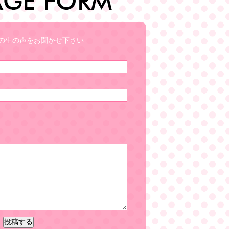
の生の声をお聞かせ下さい